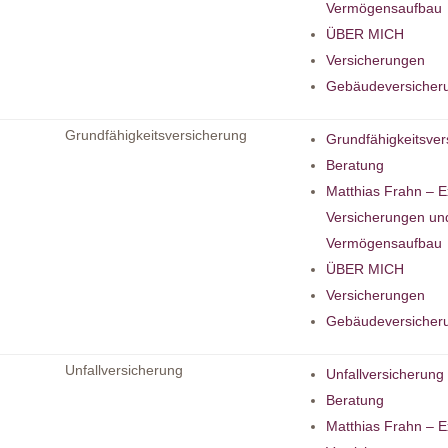
Vermögensaufbau
ÜBER MICH
Versicherungen
Gebäudeversicher
Grundfähigkeitsversicherung
Grundfähigkeitsver
Beratung
Matthias Frahn – E
Versicherungen un
Vermögensaufbau
ÜBER MICH
Versicherungen
Gebäudeversicher
Unfallversicherung
Unfallversicherung
Beratung
Matthias Frahn – E