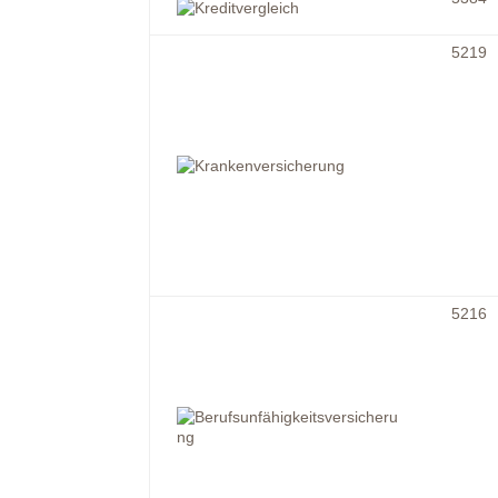
5219
5216