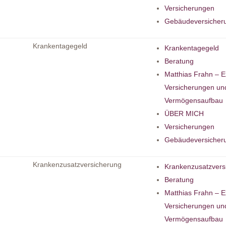
Versicherungen
Gebäudeversicher
Krankentagegeld
Krankentagegeld
Beratung
Matthias Frahn – E
Versicherungen un
Vermögensaufbau
ÜBER MICH
Versicherungen
Gebäudeversicher
Krankenzusatzversicherung
Krankenzusatzvers
Beratung
Matthias Frahn – E
Versicherungen un
Vermögensaufbau