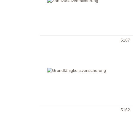
5167
5162