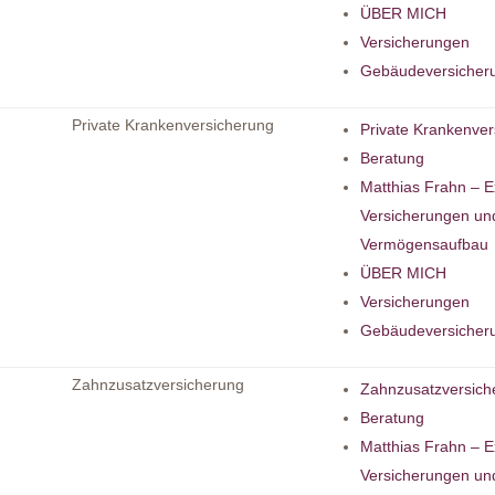
ÜBER MICH
Versicherungen
Gebäudeversicher
Private Krankenversicherung
Private Krankenve
Beratung
Matthias Frahn – E
Versicherungen un
Vermögensaufbau
ÜBER MICH
Versicherungen
Gebäudeversicher
Zahnzusatzversicherung
Zahnzusatzversich
Beratung
Matthias Frahn – E
Versicherungen un