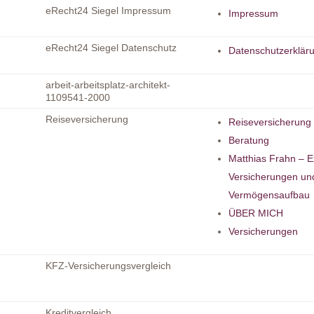
eRecht24 Siegel Impressum
Impressum
eRecht24 Siegel Datenschutz
Datenschutzerklär
arbeit-arbeitsplatz-architekt-
1109541-2000
Reiseversicherung
Reiseversicherung
Beratung
Matthias Frahn – E
Versicherungen un
Vermögensaufbau
ÜBER MICH
Versicherungen
KFZ-Versicherungsvergleich
Kreditvergleich