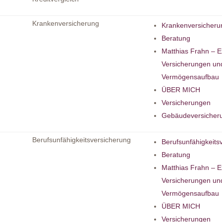
Krankenversicherung
Krankenversicheru
Beratung
Matthias Frahn – E
Versicherungen un
Vermögensaufbau
ÜBER MICH
Versicherungen
Gebäudeversicher
Berufsunfähigkeitsversicherung
Berufsunfähigkeits
Beratung
Matthias Frahn – E
Versicherungen un
Vermögensaufbau
ÜBER MICH
Versicherungen