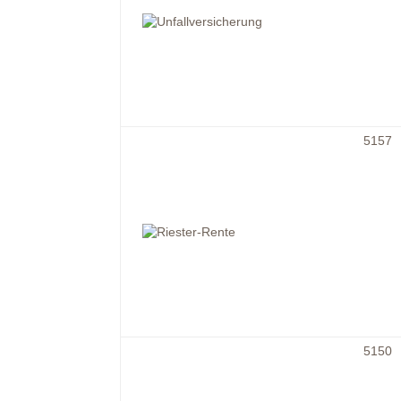
5157
5150