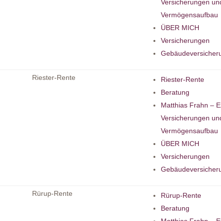
Versicherungen un
Vermögensaufbau
ÜBER MICH
Versicherungen
Gebäudeversicher
Riester-Rente
Riester-Rente
Beratung
Matthias Frahn – E
Versicherungen un
Vermögensaufbau
ÜBER MICH
Versicherungen
Gebäudeversicher
Rürup-Rente
Rürup-Rente
Beratung